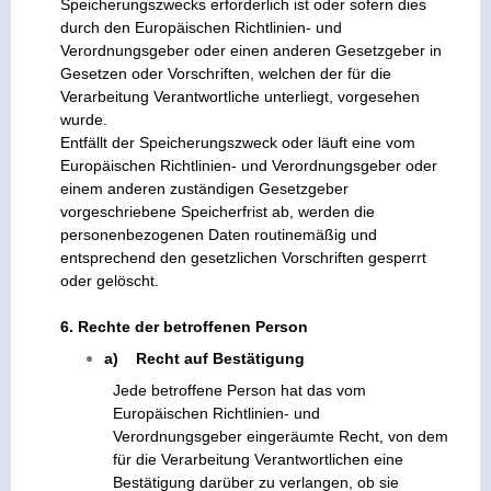
Speicherungszwecks erforderlich ist oder sofern dies
durch den Europäischen Richtlinien- und
Verordnungsgeber oder einen anderen Gesetzgeber in
Gesetzen oder Vorschriften, welchen der für die
Verarbeitung Verantwortliche unterliegt, vorgesehen
wurde.
Entfällt der Speicherungszweck oder läuft eine vom
Europäischen Richtlinien- und Verordnungsgeber oder
einem anderen zuständigen Gesetzgeber
vorgeschriebene Speicherfrist ab, werden die
personenbezogenen Daten routinemäßig und
entsprechend den gesetzlichen Vorschriften gesperrt
oder gelöscht.
6. Rechte der betroffenen Person
a) Recht auf Bestätigung
Jede betroffene Person hat das vom
Europäischen Richtlinien- und
Verordnungsgeber eingeräumte Recht, von dem
für die Verarbeitung Verantwortlichen eine
Bestätigung darüber zu verlangen, ob sie