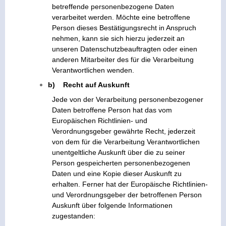
betreffende personenbezogene Daten
verarbeitet werden. Möchte eine betroffene
Person dieses Bestätigungsrecht in Anspruch
nehmen, kann sie sich hierzu jederzeit an
unseren Datenschutzbeauftragten oder einen
anderen Mitarbeiter des für die Verarbeitung
Verantwortlichen wenden.
b) Recht auf Auskunft
Jede von der Verarbeitung personenbezogener
Daten betroffene Person hat das vom
Europäischen Richtlinien- und
Verordnungsgeber gewährte Recht, jederzeit
von dem für die Verarbeitung Verantwortlichen
unentgeltliche Auskunft über die zu seiner
Person gespeicherten personenbezogenen
Daten und eine Kopie dieser Auskunft zu
erhalten. Ferner hat der Europäische Richtlinien-
und Verordnungsgeber der betroffenen Person
Auskunft über folgende Informationen
zugestanden: