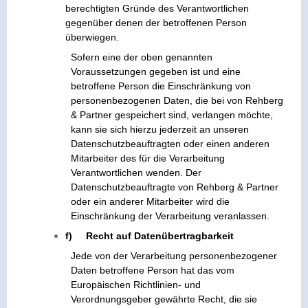
berechtigten Gründe des Verantwortlichen
gegenüber denen der betroffenen Person
überwiegen.
Sofern eine der oben genannten
Voraussetzungen gegeben ist und eine
betroffene Person die Einschränkung von
personenbezogenen Daten, die bei von Rehberg
& Partner gespeichert sind, verlangen möchte,
kann sie sich hierzu jederzeit an unseren
Datenschutzbeauftragten oder einen anderen
Mitarbeiter des für die Verarbeitung
Verantwortlichen wenden. Der
Datenschutzbeauftragte von Rehberg & Partner
oder ein anderer Mitarbeiter wird die
Einschränkung der Verarbeitung veranlassen.
f) Recht auf Datenübertragbarkeit
Jede von der Verarbeitung personenbezogener
Daten betroffene Person hat das vom
Europäischen Richtlinien- und
Verordnungsgeber gewährte Recht, die sie