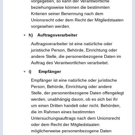
vorgegeben, so kann der Verantwortliche
beziehungsweise können die bestimmten
Kriterien seiner Benennung nach dem
Unionsrecht oder dem Recht der Mitgliedstaaten
vorgesehen werden.
h) Auftragsverarbeiter
Auftragsverarbeiter ist eine natürliche oder
juristische Person, Behörde, Einrichtung oder
andere Stelle, die personenbezogene Daten im
Auftrag des Verantwortlichen verarbeitet.
i) Empfänger
Empfänger ist eine natürliche oder juristische
Person, Behörde, Einrichtung oder andere
Stelle, der personenbezogene Daten offengelegt
werden, unabhängig davon, ob es sich bei ihr
um einen Dritten handelt oder nicht. Behörden,
die im Rahmen eines bestimmten
Untersuchungsauftrags nach dem Unionsrecht
oder dem Recht der Mitgliedstaaten
möglicherweise personenbezogene Daten