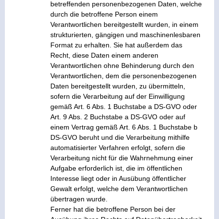
betreffenden personenbezogenen Daten, welche
durch die betroffene Person einem
Verantwortlichen bereitgestellt wurden, in einem
strukturierten, gängigen und maschinenlesbaren
Format zu erhalten. Sie hat außerdem das
Recht, diese Daten einem anderen
Verantwortlichen ohne Behinderung durch den
Verantwortlichen, dem die personenbezogenen
Daten bereitgestellt wurden, zu übermitteln,
sofern die Verarbeitung auf der Einwilligung
gemäß Art. 6 Abs. 1 Buchstabe a DS-GVO oder
Art. 9 Abs. 2 Buchstabe a DS-GVO oder auf
einem Vertrag gemäß Art. 6 Abs. 1 Buchstabe b
DS-GVO beruht und die Verarbeitung mithilfe
automatisierter Verfahren erfolgt, sofern die
Verarbeitung nicht für die Wahrnehmung einer
Aufgabe erforderlich ist, die im öffentlichen
Interesse liegt oder in Ausübung öffentlicher
Gewalt erfolgt, welche dem Verantwortlichen
übertragen wurde.
Ferner hat die betroffene Person bei der