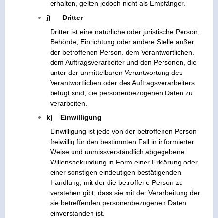
erhalten, gelten jedoch nicht als Empfänger.
j) Dritter
Dritter ist eine natürliche oder juristische Person,
Behörde, Einrichtung oder andere Stelle außer
der betroffenen Person, dem Verantwortlichen,
dem Auftragsverarbeiter und den Personen, die
unter der unmittelbaren Verantwortung des
Verantwortlichen oder des Auftragsverarbeiters
befugt sind, die personenbezogenen Daten zu
verarbeiten.
k) Einwilligung
Einwilligung ist jede von der betroffenen Person
freiwillig für den bestimmten Fall in informierter
Weise und unmissverständlich abgegebene
Willensbekundung in Form einer Erklärung oder
einer sonstigen eindeutigen bestätigenden
Handlung, mit der die betroffene Person zu
verstehen gibt, dass sie mit der Verarbeitung der
sie betreffenden personenbezogenen Daten
einverstanden ist.