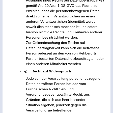
Ausübung ihres Rechts auf Datenübertragbarkeit
gemäß Art. 20 Abs. 1 DS-GVO das Recht, zu
erwirken, dass die personenbezogenen Daten
direkt von einem Verantwortlichen an einen
anderen Verantwortlichen übermittelt werden,
soweit dies technisch machbar ist und sofern
hiervon nicht die Rechte und Freiheiten anderer
Personen beeinträchtigt werden.
Zur Geltendmachung des Rechts auf
Datenübertragbarkeit kann sich die betroffene
Person jederzeit an den von von Rehberg &
Partner bestellten Datenschutzbeauftragten oder
einen anderen Mitarbeiter wenden.
g) Recht auf Widerspruch
Jede von der Verarbeitung personenbezogener
Daten betroffene Person hat das vom
Europäischen Richtlinien- und
Verordnungsgeber gewährte Recht, aus
Gründen, die sich aus ihrer besonderen
Situation ergeben, jederzeit gegen die
Verarbeitung sie betreffender