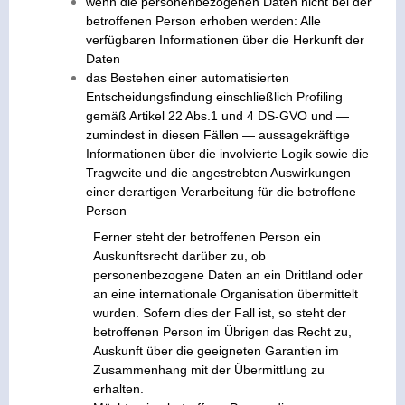
wenn die personenbezogenen Daten nicht bei der
betroffenen Person erhoben werden: Alle
verfügbaren Informationen über die Herkunft der
Daten
das Bestehen einer automatisierten
Entscheidungsfindung einschließlich Profiling
gemäß Artikel 22 Abs.1 und 4 DS-GVO und —
zumindest in diesen Fällen — aussagekräftige
Informationen über die involvierte Logik sowie die
Tragweite und die angestrebten Auswirkungen
einer derartigen Verarbeitung für die betroffene
Person
Ferner steht der betroffenen Person ein
Auskunftsrecht darüber zu, ob
personenbezogene Daten an ein Drittland oder
an eine internationale Organisation übermittelt
wurden. Sofern dies der Fall ist, so steht der
betroffenen Person im Übrigen das Recht zu,
Auskunft über die geeigneten Garantien im
Zusammenhang mit der Übermittlung zu
erhalten.