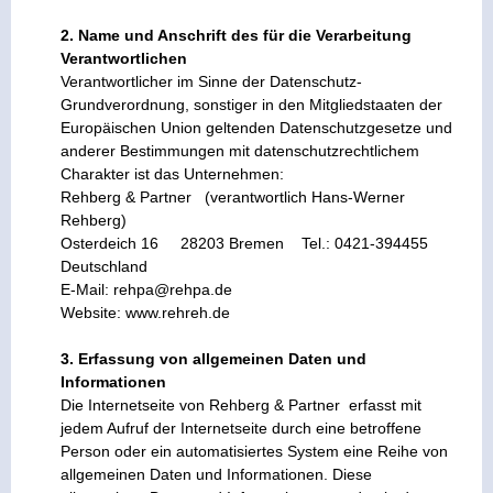
2. Name und Anschrift des für die Verarbeitung
Verantwortlichen
Verantwortlicher im Sinne der Datenschutz-
Grundverordnung, sonstiger in den Mitgliedstaaten der
Europäischen Union geltenden Datenschutzgesetze und
anderer Bestimmungen mit datenschutzrechtlichem
Charakter ist das Unternehmen:
Rehberg & Partner (verantwortlich Hans-Werner
Rehberg)
Osterdeich 16 28203 Bremen Tel.: 0421-394455
Deutschland
E-Mail: rehpa@rehpa.de
Website: www.rehreh.de
3. Erfassung von allgemeinen Daten und
Informationen
Die Internetseite von Rehberg & Partner erfasst mit
jedem Aufruf der Internetseite durch eine betroffene
Person oder ein automatisiertes System eine Reihe von
allgemeinen Daten und Informationen. Diese