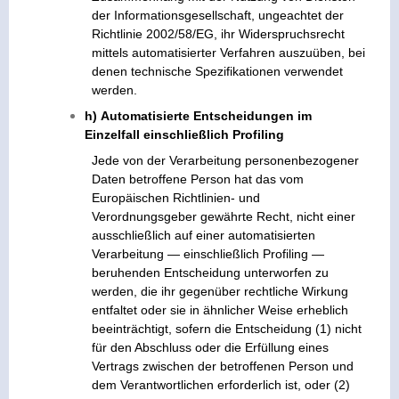
der Informationsgesellschaft, ungeachtet der
Richtlinie 2002/58/EG, ihr Widerspruchsrecht
mittels automatisierter Verfahren auszuüben, bei
denen technische Spezifikationen verwendet
werden.
h)
Automatisierte Entscheidungen im
Einzelfall einschließlich Profiling
Jede von der Verarbeitung personenbezogener
Daten betroffene Person hat das vom
Europäischen Richtlinien- und
Verordnungsgeber gewährte Recht, nicht einer
ausschließlich auf einer automatisierten
Verarbeitung — einschließlich Profiling —
beruhenden Entscheidung unterworfen zu
werden, die ihr gegenüber rechtliche Wirkung
entfaltet oder sie in ähnlicher Weise erheblich
beeinträchtigt, sofern die Entscheidung (1) nicht
für den Abschluss oder die Erfüllung eines
Vertrags zwischen der betroffenen Person und
dem Verantwortlichen erforderlich ist, oder (2)