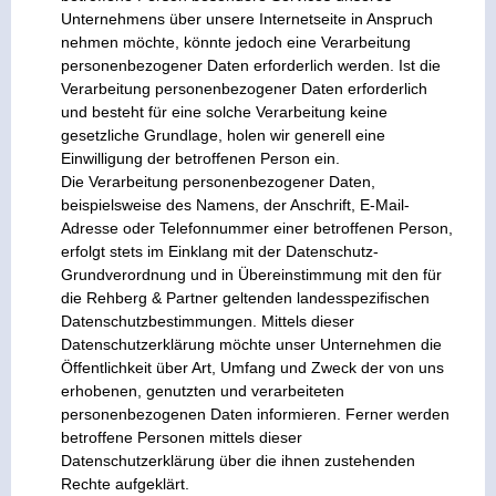
Unternehmens über unsere Internetseite in Anspruch
nehmen möchte, könnte jedoch eine Verarbeitung
personenbezogener Daten erforderlich werden. Ist die
Verarbeitung personenbezogener Daten erforderlich
und besteht für eine solche Verarbeitung keine
gesetzliche Grundlage, holen wir generell eine
Einwilligung der betroffenen Person ein.
Die Verarbeitung personenbezogener Daten,
beispielsweise des Namens, der Anschrift, E-Mail-
Adresse oder Telefonnummer einer betroffenen Person,
erfolgt stets im Einklang mit der Datenschutz-
Grundverordnung und in Übereinstimmung mit den für
die Rehberg & Partner geltenden landesspezifischen
Datenschutzbestimmungen. Mittels dieser
Datenschutzerklärung möchte unser Unternehmen die
Öffentlichkeit über Art, Umfang und Zweck der von uns
erhobenen, genutzten und verarbeiteten
personenbezogenen Daten informieren. Ferner werden
betroffene Personen mittels dieser
Datenschutzerklärung über die ihnen zustehenden
Rechte aufgeklärt.