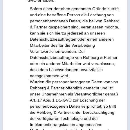
GVO erhoben.
Sofern einer der oben genannten Gründe zutrifft
und eine betroffene Person die Löschung von
personenbezogenen Daten, die bei von Rehberg
& Partner gespeichert sind, veranlassen möchte,
kann sie sich hierzu jederzeit an unseren
Datenschutzbeauftragten oder einen anderen
Mitarbeiter des für die Verarbeitung
Verantwortlichen wenden. Der
Datenschutzbeauftragte von Rehberg & Partner
oder ein anderer Mitarbeiter wird veranlassen,
dass dem Löschverlangen unverzüglich
nachgekommen wird.
Wurden die personenbezogenen Daten von von
Rehberg & Partner öffentlich gemacht und ist
unser Unternehmen als Verantwortlicher gemäß
Art. 17 Abs. 1 DS-GVO zur Löschung der
personenbezogenen Daten verpflichtet, so trifft
die Rehberg & Partner unter Berücksichtigung
der verfügbaren Technologie und der
Implementierungskosten angemessene