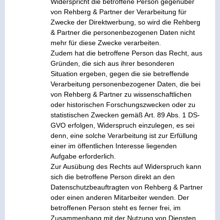
Widerspricht die betroffene Person gegenüber
von Rehberg & Partner der Verarbeitung für
Zwecke der Direktwerbung, so wird die Rehberg
& Partner die personenbezogenen Daten nicht
mehr für diese Zwecke verarbeiten.
Zudem hat die betroffene Person das Recht, aus
Gründen, die sich aus ihrer besonderen
Situation ergeben, gegen die sie betreffende
Verarbeitung personenbezogener Daten, die bei
von Rehberg & Partner zu wissenschaftlichen
oder historischen Forschungszwecken oder zu
statistischen Zwecken gemäß Art. 89 Abs. 1 DS-
GVO erfolgen, Widerspruch einzulegen, es sei
denn, eine solche Verarbeitung ist zur Erfüllung
einer im öffentlichen Interesse liegenden
Aufgabe erforderlich.
Zur Ausübung des Rechts auf Widerspruch kann
sich die betroffene Person direkt an den
Datenschutzbeauftragten von Rehberg & Partner
oder einen anderen Mitarbeiter wenden. Der
betroffenen Person steht es ferner frei, im
Zusammenhang mit der Nutzung von Diensten