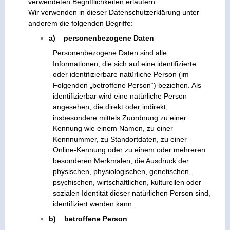
verwendeten Begrifflichkeiten erläutern.
Wir verwenden in dieser Datenschutzerklärung unter
anderem die folgenden Begriffe:
a) personenbezogene Daten
Personenbezogene Daten sind alle
Informationen, die sich auf eine identifizierte
oder identifizierbare natürliche Person (im
Folgenden „betroffene Person“) beziehen. Als
identifizierbar wird eine natürliche Person
angesehen, die direkt oder indirekt,
insbesondere mittels Zuordnung zu einer
Kennung wie einem Namen, zu einer
Kennnummer, zu Standortdaten, zu einer
Online-Kennung oder zu einem oder mehreren
besonderen Merkmalen, die Ausdruck der
physischen, physiologischen, genetischen,
psychischen, wirtschaftlichen, kulturellen oder
sozialen Identität dieser natürlichen Person sind,
identifiziert werden kann.
b) betroffene Person