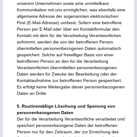
unserem Unternehmen sowie eine unmittelbare
Kommunikation mit uns ermöglichen, was ebenfalls eine
allgemeine Adresse der sogenannten elektronischen
Post (E-Mail-Adresse) umfasst. Sofern eine betroffene
Person per E-Mail oder über ein Kontaktformular den
Kontakt mit dem für die Verarbeitung Verantwortlichen
aufnimmt, werden die von der betroffenen Person
übermittelten personenbezogenen Daten automatisch
gespeichert. Solche auf freiwilliger Basis von einer
betroffenen Person an den für die Verarbeitung
Verantwortlichen übermittelten personenbezogenen
Daten werden für Zwecke der Bearbeitung oder der
Kontaktaufnahme zur betroffenen Person gespeichert.
Es erfolgt keine Weitergabe dieser personenbezogenen
Daten an Dritte.
5. Routinemäßige Löschung und Sperrung von
personenbezogenen Daten
Der für die Verarbeitung Verantwortliche verarbeitet und
speichert personenbezogene Daten der betroffenen
Person nur für den Zeitraum, der zur Erreichung des