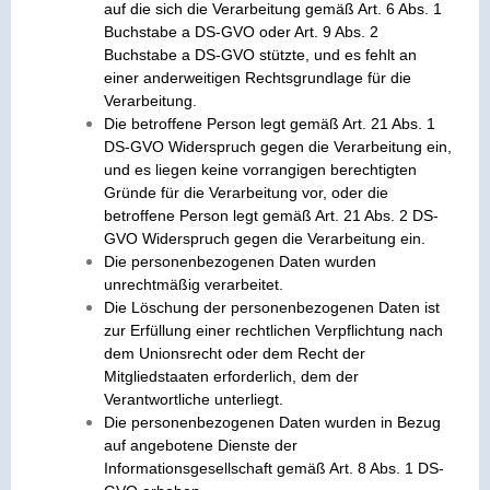
auf die sich die Verarbeitung gemäß Art. 6 Abs. 1
Buchstabe a DS-GVO oder Art. 9 Abs. 2
Buchstabe a DS-GVO stützte, und es fehlt an
einer anderweitigen Rechtsgrundlage für die
Verarbeitung.
Die betroffene Person legt gemäß Art. 21 Abs. 1
DS-GVO Widerspruch gegen die Verarbeitung ein,
und es liegen keine vorrangigen berechtigten
Gründe für die Verarbeitung vor, oder die
betroffene Person legt gemäß Art. 21 Abs. 2 DS-
GVO Widerspruch gegen die Verarbeitung ein.
Die personenbezogenen Daten wurden
unrechtmäßig verarbeitet.
Die Löschung der personenbezogenen Daten ist
zur Erfüllung einer rechtlichen Verpflichtung nach
dem Unionsrecht oder dem Recht der
Mitgliedstaaten erforderlich, dem der
Verantwortliche unterliegt.
Die personenbezogenen Daten wurden in Bezug
auf angebotene Dienste der
Informationsgesellschaft gemäß Art. 8 Abs. 1 DS-