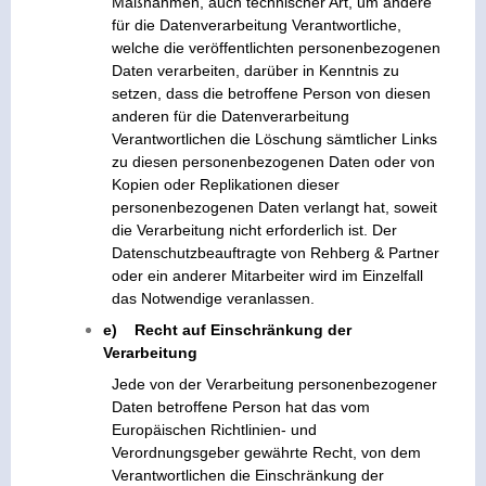
Maßnahmen, auch technischer Art, um andere
für die Datenverarbeitung Verantwortliche,
welche die veröffentlichten personenbezogenen
Daten verarbeiten, darüber in Kenntnis zu
setzen, dass die betroffene Person von diesen
anderen für die Datenverarbeitung
Verantwortlichen die Löschung sämtlicher Links
zu diesen personenbezogenen Daten oder von
Kopien oder Replikationen dieser
personenbezogenen Daten verlangt hat, soweit
die Verarbeitung nicht erforderlich ist. Der
Datenschutzbeauftragte von Rehberg & Partner
oder ein anderer Mitarbeiter wird im Einzelfall
das Notwendige veranlassen.
e) Recht auf Einschränkung der
Verarbeitung
Jede von der Verarbeitung personenbezogener
Daten betroffene Person hat das vom
Europäischen Richtlinien- und
Verordnungsgeber gewährte Recht, von dem
Verantwortlichen die Einschränkung der