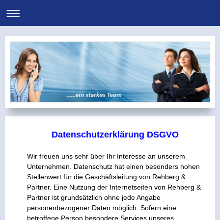
Datenschutzerklärung DSGVO
Wir freuen uns sehr über Ihr Interesse an unserem
Unternehmen. Datenschutz hat einen besonders hohen
Stellenwert für die Geschäftsleitung von Rehberg &
Partner. Eine Nutzung der Internetseiten von Rehberg &
Partner ist grundsätzlich ohne jede Angabe
personenbezogener Daten möglich. Sofern eine
betroffene Person besondere Services unseres