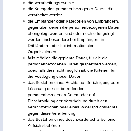
die Verarbeitungszwecke
die Kategorien personenbezogener Daten, die
verarbeitet werden
die Empfänger oder Kategorien von Empfängern,
gegenüber denen die personenbezogenen Daten
offengelegt worden sind oder noch offengelegt
werden, insbesondere bei Empfängern in
Drittländern oder bei internationalen
Organisationen
falls möglich die geplante Dauer, für die die
personenbezogenen Daten gespeichert werden,
oder, falls dies nicht möglich ist, die Kriterien für
die Festlegung dieser Dauer
das Bestehen eines Rechts auf Berichtigung oder
Löschung der sie betreffenden
personenbezogenen Daten oder auf
Einschränkung der Verarbeitung durch den
Verantwortlichen oder eines Widerspruchsrechts
gegen diese Verarbeitung
das Bestehen eines Beschwerderechts bei einer
Aufsichtsbehörde