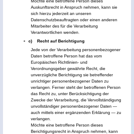
Möchte eine betroffene Person dieses
Auskunftsrecht in Anspruch nehmen, kann sie
sich hierzu jederzeit an unseren
Datenschutzbeauftragten oder einen anderen
Mitarbeiter des für die Verarbeitung
Verantwortlichen wenden.
c) Recht auf Berichtigung
Jede von der Verarbeitung personenbezogener
Daten betroffene Person hat das vom
Europäischen Richtlinien- und
Verordnungsgeber gewährte Recht, die
unverzügliche Berichtigung sie betreffender
unrichtiger personenbezogener Daten zu
verlangen. Ferner steht der betroffenen Person
das Recht zu, unter Berücksichtigung der
Zwecke der Verarbeitung, die Vervollständigung
unvollständiger personenbezogener Daten —
auch mittels einer ergänzenden Erklärung — zu
verlangen.
Möchte eine betroffene Person dieses
Berichtigungsrecht in Anspruch nehmen, kann