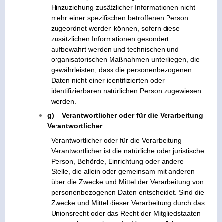
Hinzuziehung zusätzlicher Informationen nicht
mehr einer spezifischen betroffenen Person
zugeordnet werden können, sofern diese
zusätzlichen Informationen gesondert
aufbewahrt werden und technischen und
organisatorischen Maßnahmen unterliegen, die
gewährleisten, dass die personenbezogenen
Daten nicht einer identifizierten oder
identifizierbaren natürlichen Person zugewiesen
werden.
g) Verantwortlicher oder für die Verarbeitung
Verantwortlicher
Verantwortlicher oder für die Verarbeitung
Verantwortlicher ist die natürliche oder juristische
Person, Behörde, Einrichtung oder andere
Stelle, die allein oder gemeinsam mit anderen
über die Zwecke und Mittel der Verarbeitung von
personenbezogenen Daten entscheidet. Sind die
Zwecke und Mittel dieser Verarbeitung durch das
Unionsrecht oder das Recht der Mitgliedstaaten