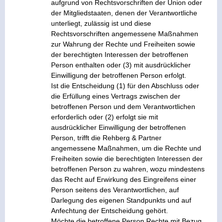
aufgrund von Rechtsvorschriften der Union oder
der Mitgliedstaaten, denen der Verantwortliche
unterliegt, zulässig ist und diese
Rechtsvorschriften angemessene Maßnahmen
zur Wahrung der Rechte und Freiheiten sowie
der berechtigten Interessen der betroffenen
Person enthalten oder (3) mit ausdrücklicher
Einwilligung der betroffenen Person erfolgt.
Ist die Entscheidung (1) für den Abschluss oder
die Erfüllung eines Vertrags zwischen der
betroffenen Person und dem Verantwortlichen
erforderlich oder (2) erfolgt sie mit
ausdrücklicher Einwilligung der betroffenen
Person, trifft die Rehberg & Partner
angemessene Maßnahmen, um die Rechte und
Freiheiten sowie die berechtigten Interessen der
betroffenen Person zu wahren, wozu mindestens
das Recht auf Erwirkung des Eingreifens einer
Person seitens des Verantwortlichen, auf
Darlegung des eigenen Standpunkts und auf
Anfechtung der Entscheidung gehört.
Möchte die betroffene Person Rechte mit Bezug