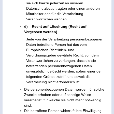
sie sich hierzu jederzeit an unseren
Datenschutzbeauftragten oder einen anderen
Mitarbeiter des für die Verarbeitung
Verantwortlichen wenden.
d) Recht auf Löschung (Recht auf
Vergessen werden)
Jede von der Verarbeitung personenbezogener
Daten betroffene Person hat das vom
Europäischen Richtlinien- und
Verordnungsgeber gewährte Recht, von dem
Verantwortlichen zu verlangen, dass die sie
betreffenden personenbezogenen Daten
unverzüglich gelöscht werden, sofern einer der
folgenden Gründe zutrifft und soweit die
Verarbeitung nicht erforderlich ist:
Die personenbezogenen Daten wurden für solche
Zwecke erhoben oder auf sonstige Weise
verarbeitet, für welche sie nicht mehr notwendig
sind.
Die betroffene Person widerruft ihre Einwilligung,