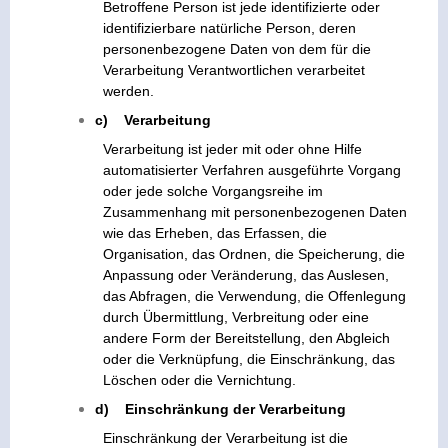
Betroffene Person ist jede identifizierte oder
identifizierbare natürliche Person, deren
personenbezogene Daten von dem für die
Verarbeitung Verantwortlichen verarbeitet
werden.
c) Verarbeitung
Verarbeitung ist jeder mit oder ohne Hilfe
automatisierter Verfahren ausgeführte Vorgang
oder jede solche Vorgangsreihe im
Zusammenhang mit personenbezogenen Daten
wie das Erheben, das Erfassen, die
Organisation, das Ordnen, die Speicherung, die
Anpassung oder Veränderung, das Auslesen,
das Abfragen, die Verwendung, die Offenlegung
durch Übermittlung, Verbreitung oder eine
andere Form der Bereitstellung, den Abgleich
oder die Verknüpfung, die Einschränkung, das
Löschen oder die Vernichtung.
d) Einschränkung der Verarbeitung
Einschränkung der Verarbeitung ist die