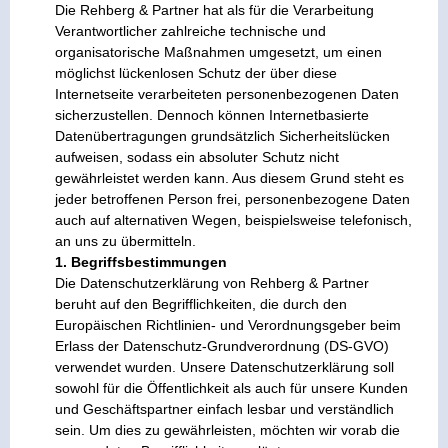
Die Rehberg & Partner hat als für die Verarbeitung
Verantwortlicher zahlreiche technische und
organisatorische Maßnahmen umgesetzt, um einen
möglichst lückenlosen Schutz der über diese
Internetseite verarbeiteten personenbezogenen Daten
sicherzustellen. Dennoch können Internetbasierte
Datenübertragungen grundsätzlich Sicherheitslücken
aufweisen, sodass ein absoluter Schutz nicht
gewährleistet werden kann. Aus diesem Grund steht es
jeder betroffenen Person frei, personenbezogene Daten
auch auf alternativen Wegen, beispielsweise telefonisch,
an uns zu übermitteln.
1. Begriffsbestimmungen
Die Datenschutzerklärung von Rehberg & Partner
beruht auf den Begrifflichkeiten, die durch den
Europäischen Richtlinien- und Verordnungsgeber beim
Erlass der Datenschutz-Grundverordnung (DS-GVO)
verwendet wurden. Unsere Datenschutzerklärung soll
sowohl für die Öffentlichkeit als auch für unsere Kunden
und Geschäftspartner einfach lesbar und verständlich
sein. Um dies zu gewährleisten, möchten wir vorab die