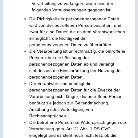
Verarbeitung zu verlangen, wenn eine der
folgenden Voraussetzungen gegeben ist:
Die Richtigkeit der personenbezogenen Daten
wird von der betroffenen Person bestritten, und
zwar für eine Dauer, die es dem Verantwortlichen
ermöglicht, die Richtigkeit der
personenbezogenen Daten zu überprüfen.
Die Verarbeitung ist unrechtmäßig, die betroffene
Person lehnt die Löschung der
personenbezogenen Daten ab und verlangt
stattdessen die Einschränkung der Nutzung der
personenbezogenen Daten.
Der Verantwortliche benötigt die
personenbezogenen Daten für die Zwecke der
Verarbeitung nicht länger, die betroffene Person
benötigt sie jedoch zur Geltendmachung,
Ausübung oder Verteidigung von
Rechtsansprüchen.
Die betroffene Person hat Widerspruch gegen die
Verarbeitung gem. Art. 21 Abs. 1 DS-GVO
eingelegt und es steht noch nicht fest, ob die