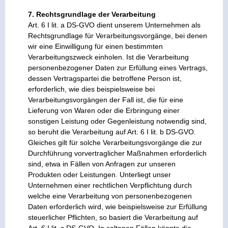
7. Rechtsgrundlage der Verarbeitung
Art. 6 I lit. a DS-GVO dient unserem Unternehmen als
Rechtsgrundlage für Verarbeitungsvorgänge, bei denen
wir eine Einwilligung für einen bestimmten
Verarbeitungszweck einholen. Ist die Verarbeitung
personenbezogener Daten zur Erfüllung eines Vertrags,
dessen Vertragspartei die betroffene Person ist,
erforderlich, wie dies beispielsweise bei
Verarbeitungsvorgängen der Fall ist, die für eine
Lieferung von Waren oder die Erbringung einer
sonstigen Leistung oder Gegenleistung notwendig sind,
so beruht die Verarbeitung auf Art. 6 I lit. b DS-GVO.
Gleiches gilt für solche Verarbeitungsvorgänge die zur
Durchführung vorvertraglicher Maßnahmen erforderlich
sind, etwa in Fällen von Anfragen zur unseren
Produkten oder Leistungen. Unterliegt unser
Unternehmen einer rechtlichen Verpflichtung durch
welche eine Verarbeitung von personenbezogenen
Daten erforderlich wird, wie beispielsweise zur Erfüllung
steuerlicher Pflichten, so basiert die Verarbeitung auf