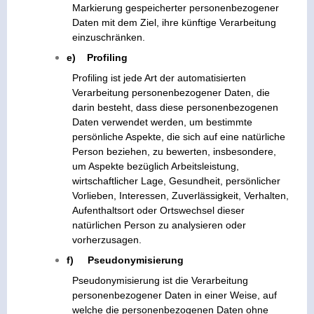
Markierung gespeicherter personenbezogener
Daten mit dem Ziel, ihre künftige Verarbeitung
einzuschränken.
e) Profiling
Profiling ist jede Art der automatisierten
Verarbeitung personenbezogener Daten, die
darin besteht, dass diese personenbezogenen
Daten verwendet werden, um bestimmte
persönliche Aspekte, die sich auf eine natürliche
Person beziehen, zu bewerten, insbesondere,
um Aspekte bezüglich Arbeitsleistung,
wirtschaftlicher Lage, Gesundheit, persönlicher
Vorlieben, Interessen, Zuverlässigkeit, Verhalten,
Aufenthaltsort oder Ortswechsel dieser
natürlichen Person zu analysieren oder
vorherzusagen.
f) Pseudonymisierung
Pseudonymisierung ist die Verarbeitung
personenbezogener Daten in einer Weise, auf
welche die personenbezogenen Daten ohne