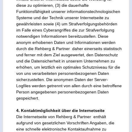
diese zu optimieren, (3) die dauerhafte
Funktionsfähigkeit unserer informationstechnologischen
Systeme und der Technik unserer Internetseite zu
gewährleisten sowie (4) um Strafverfolgungsbehörden
im Falle eines Cyberangriffes die zur Strafverfolgung
notwendigen Informationen bereitzustellen. Diese
anonym erhobenen Daten und Informationen werden
durch die Rehberg & Partner daher einerseits statistisch
und ferner mit dem Ziel ausgewertet, den Datenschutz
und die Datensicherheit in unserem Unternehmen zu
erhöhen, um letztlich ein optimales Schutzniveau für die
von uns verarbeiteten personenbezogenen Daten
sicherzustellen. Die anonymen Daten der Server-
Logfiles werden getrennt von allen durch eine betroffene
Person angegebenen personenbezogenen Daten
gespeichert.
4. Kontaktmöglichkeit über die Internetseite
Die Internetseite von Rehberg & Partner enthält
aufgrund von gesetzlichen Vorschriften Angaben, die
eine schnelle elektronische Kontaktaufnahme zu