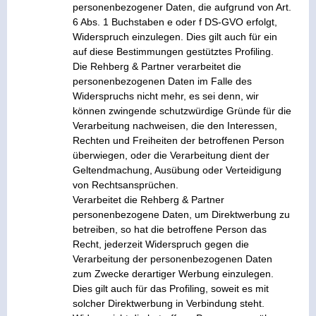
personenbezogener Daten, die aufgrund von Art.
6 Abs. 1 Buchstaben e oder f DS-GVO erfolgt,
Widerspruch einzulegen. Dies gilt auch für ein
auf diese Bestimmungen gestütztes Profiling.
Die Rehberg & Partner verarbeitet die
personenbezogenen Daten im Falle des
Widerspruchs nicht mehr, es sei denn, wir
können zwingende schutzwürdige Gründe für die
Verarbeitung nachweisen, die den Interessen,
Rechten und Freiheiten der betroffenen Person
überwiegen, oder die Verarbeitung dient der
Geltendmachung, Ausübung oder Verteidigung
von Rechtsansprüchen.
Verarbeitet die Rehberg & Partner
personenbezogene Daten, um Direktwerbung zu
betreiben, so hat die betroffene Person das
Recht, jederzeit Widerspruch gegen die
Verarbeitung der personenbezogenen Daten
zum Zwecke derartiger Werbung einzulegen.
Dies gilt auch für das Profiling, soweit es mit
solcher Direktwerbung in Verbindung steht.