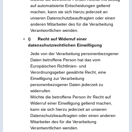
auf automatisierte Entscheidungen geltend
machen, kann sie sich hierzu jederzeit an
unseren Datenschutzbeauftragten oder einen
anderen Mitarbeiter des für die Verarbeitung
Verantwortlichen wenden.
i) Recht auf Widerruf einer
datenschutzrechtlichen Einwilligung
Jede von der Verarbeitung personenbezogener
Daten betroffene Person hat das vom
Europäischen Richtlinien- und
Verordnungsgeber gewährte Recht, eine
Einwilligung zur Verarbeitung
personenbezogener Daten jederzeit zu
widerrufen.
Möchte die betroffene Person ihr Recht auf
Widerruf einer Einwilligung geltend machen,
kann sie sich hierzu jederzeit an unseren
Datenschutzbeauftragten oder einen anderen
Mitarbeiter des für die Verarbeitung
Verantwortlichen wenden.